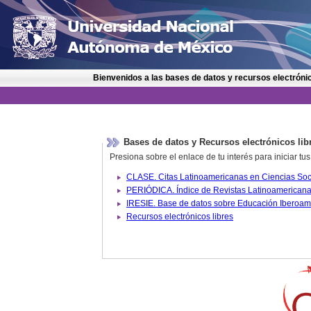
Bienvenidos a las bases de datos y recursos electrónic
Bases de datos y Recursos electrónicos lib
Presiona sobre el enlace de tu interés para iniciar t
IRESIE. Base de datos sobre
Recursos electrónicos libres