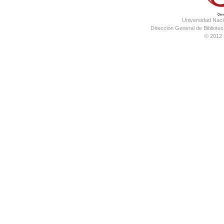
Universidad Nac
Dirección General de Bibliotec
© 2012