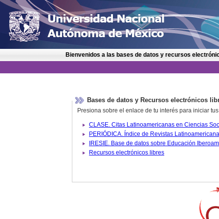
Bienvenidos a las bases de datos y recursos electrónic
Bases de datos y Recursos electrónicos lib
Presiona sobre el enlace de tu interés para iniciar t
IRESIE. Base de datos sobre
Recursos electrónicos libres