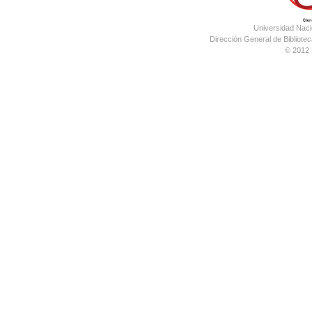
Universidad Nac
Dirección General de Bibliotec
© 2012